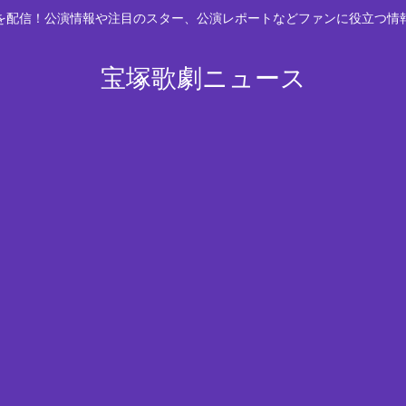
スを配信！公演情報や注目のスター、公演レポートなどファンに役立つ情
宝塚歌劇ニュース