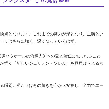
ジングスター」の覚悟 🌈🌸
換点となります。これまでの努力が形となり、主演とい
ーラはさらに強く、深くなっていくはず。
中、宝塚バウホールは侑輝大弥への愛と熱狂に包まれること
が描く「新しいジュリアン・ソレル」を見届けられる喜
る瞬間。私たちはその輝きを心から祝福し、全力でエー