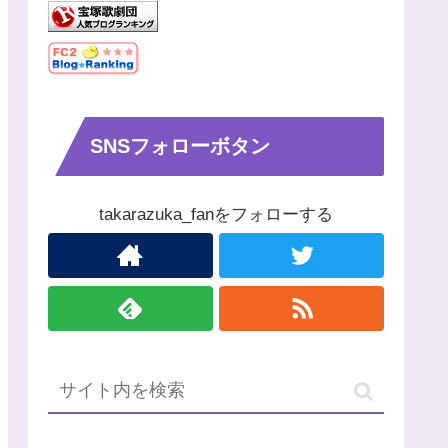
SNSフォローボタン
takarazuka_fanをフォローする