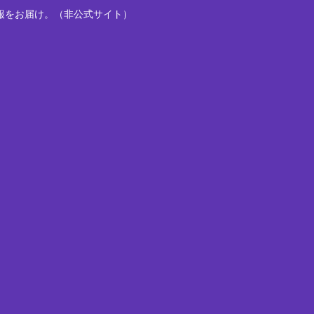
報をお届け。（非公式サイト）