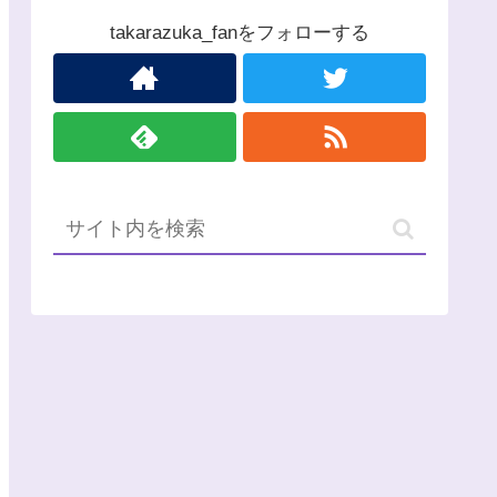
takarazuka_fanをフォローする