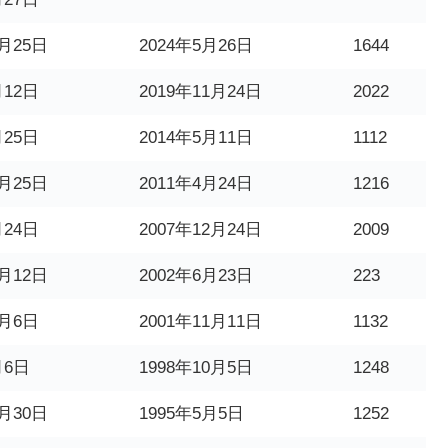
1月25日
2024年5月26日
1644
月12日
2019年11月24日
2022
月25日
2014年5月11日
1112
2月25日
2011年4月24日
1216
月24日
2007年12月24日
2009
1月12日
2002年6月23日
223
0月6日
2001年11月11日
1132
月6日
1998年10月5日
1248
1月30日
1995年5月5日
1252