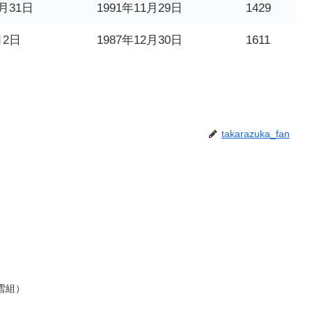
2月31日
1991年11月29日
1429
月2日
1987年12月30日
1611
takarazuka_fan
雪組）