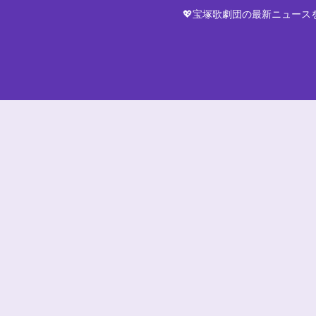
💖宝塚歌劇団の最新ニュー