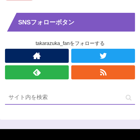
SNSフォローボタン
takarazuka_fanをフォローする