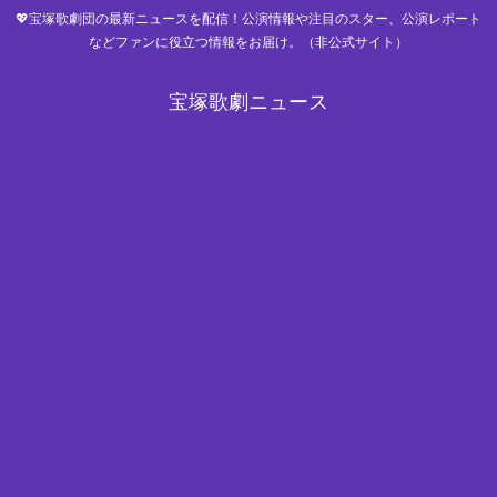
💖宝塚歌劇団の最新ニュースを配信！公演情報や注目のスター、公演レポート
などファンに役立つ情報をお届け。（非公式サイト）
宝塚歌劇ニュース