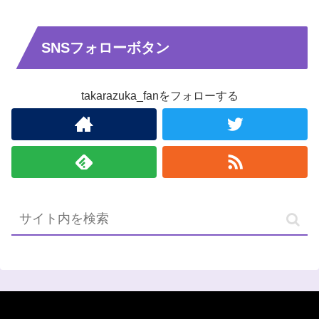
SNSフォローボタン
takarazuka_fanをフォローする