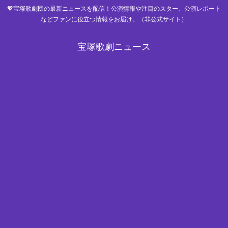
💖宝塚歌劇団の最新ニュースを配信！公演情報や注目のスター、公演レポート
などファンに役立つ情報をお届け。（非公式サイト）
宝塚歌劇ニュース