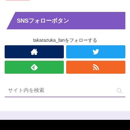
SNSフォローボタン
takarazuka_fanをフォローする