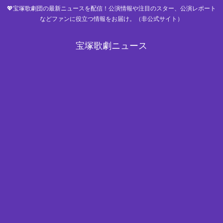
💖宝塚歌劇団の最新ニュースを配信！公演情報や注目のスター、公演レポート
などファンに役立つ情報をお届け。（非公式サイト）
宝塚歌劇ニュース