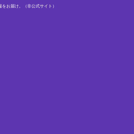
報をお届け。（非公式サイト）