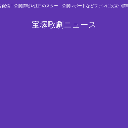
スを配信！公演情報や注目のスター、公演レポートなどファンに役立つ情
宝塚歌劇ニュース