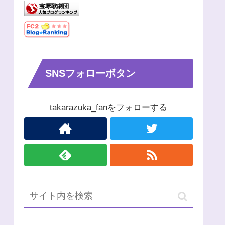
SNSフォローボタン
takarazuka_fanをフォローする