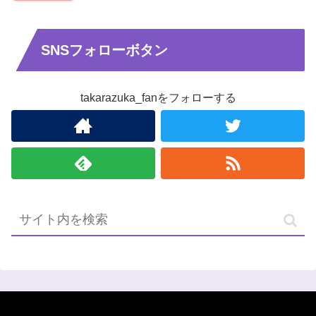
SNSフォローボタン
takarazuka_fanをフォローする