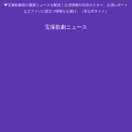
💖宝塚歌劇団の最新ニュースを配信！公演情報や注目のスター、公演レポート
などファンに役立つ情報をお届け。（非公式サイト）
宝塚歌劇ニュース