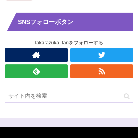
SNSフォローボタン
takarazuka_fanをフォローする