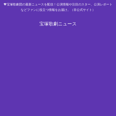
💖宝塚歌劇団の最新ニュースを配信！公演情報や注目のスター、公演レポート
などファンに役立つ情報をお届け。（非公式サイト）
宝塚歌劇ニュース