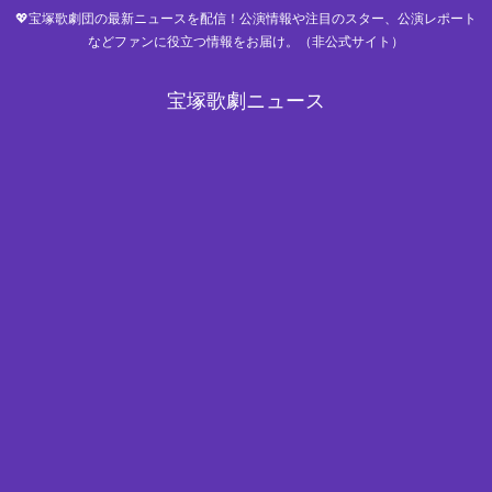
💖宝塚歌劇団の最新ニュースを配信！公演情報や注目のスター、公演レポート
などファンに役立つ情報をお届け。（非公式サイト）
宝塚歌劇ニュース