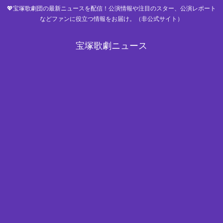
💖宝塚歌劇団の最新ニュースを配信！公演情報や注目のスター、公演レポート
などファンに役立つ情報をお届け。（非公式サイト）
宝塚歌劇ニュース