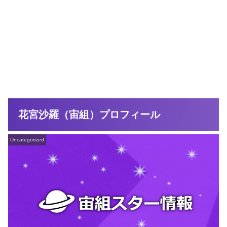
花宮沙羅（宙組）プロフィール
Uncategorized