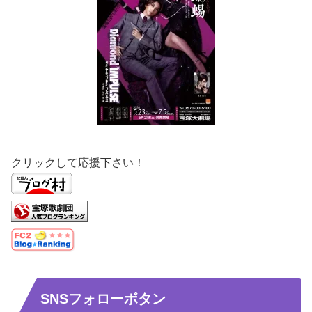
クリックして応援下さい！
SNSフォローボタン