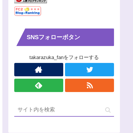
SNSフォローボタン
takarazuka_fanをフォローする