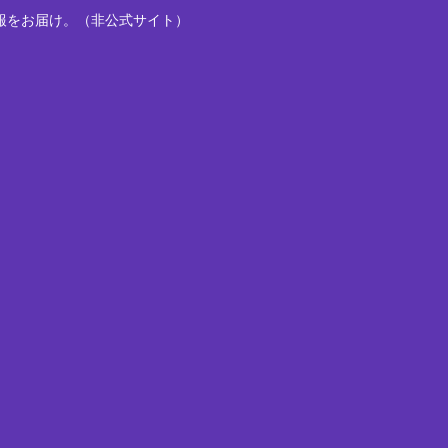
報をお届け。（非公式サイト）