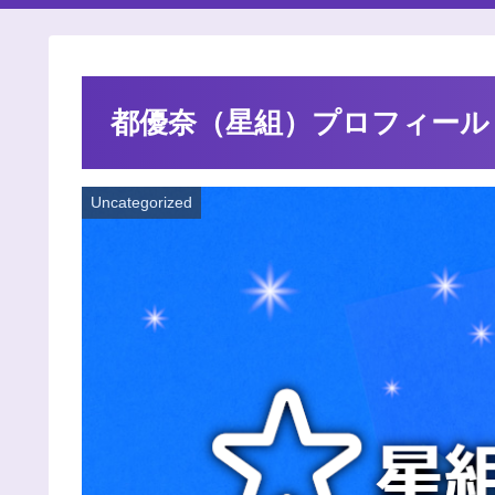
都優奈（星組）プロフィール
Uncategorized