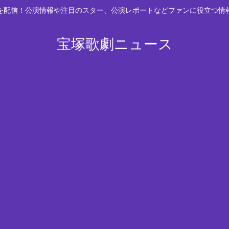
スを配信！公演情報や注目のスター、公演レポートなどファンに役立つ情
宝塚歌劇ニュース