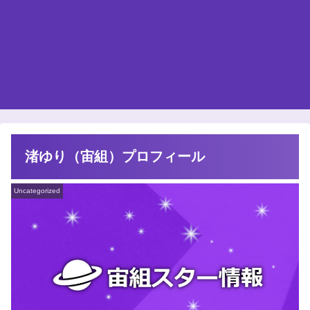
渚ゆり（宙組）プロフィール
Uncategorized