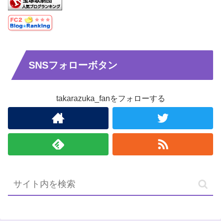
SNSフォローボタン
takarazuka_fanをフォローする