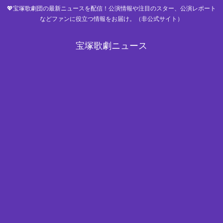
💖宝塚歌劇団の最新ニュースを配信！公演情報や注目のスター、公演レポート
などファンに役立つ情報をお届け。（非公式サイト）
宝塚歌劇ニュース