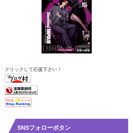
クリックして応援下さい！
SNSフォローボタン