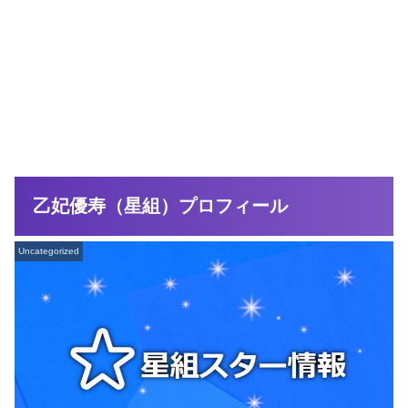
乙妃優寿（星組）プロフィール
Uncategorized