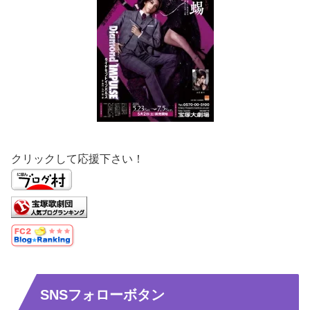
クリックして応援下さい！
SNSフォローボタン