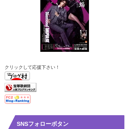
クリックして応援下さい！
SNSフォローボタン