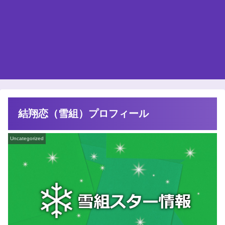
結翔恋（雪組）プロフィール
Uncategorized