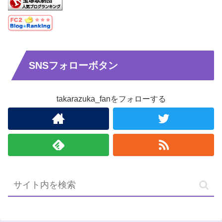
SNSフォローボタン
takarazuka_fanをフォローする