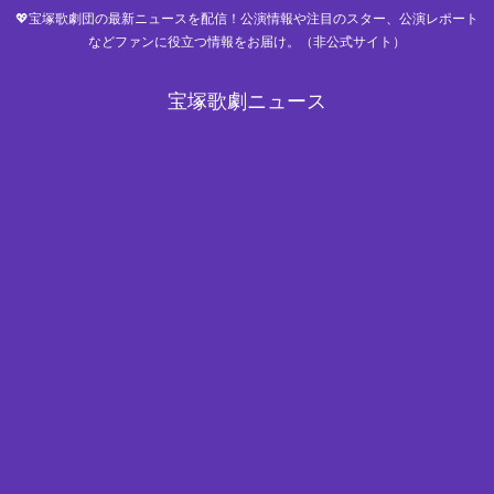
💖宝塚歌劇団の最新ニュースを配信！公演情報や注目のスター、公演レポート
などファンに役立つ情報をお届け。（非公式サイト）
宝塚歌劇ニュース