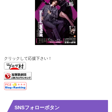
クリックして応援下さい！
SNSフォローボタン