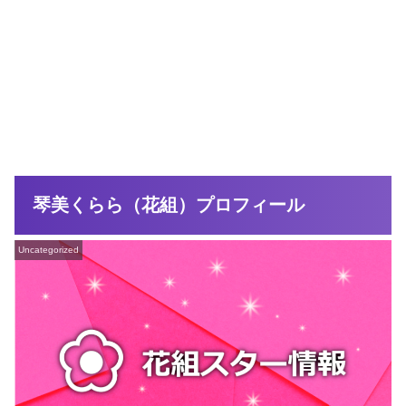
琴美くらら（花組）プロフィール
Uncategorized