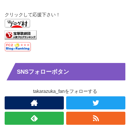
クリックして応援下さい！
SNSフォローボタン
takarazuka_fanをフォローする