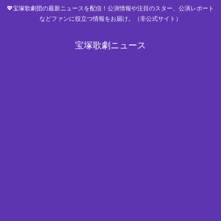
💖宝塚歌劇団の最新ニュースを配信！公演情報や注目のスター、公演レポート
などファンに役立つ情報をお届け。（非公式サイト）
宝塚歌劇ニュース