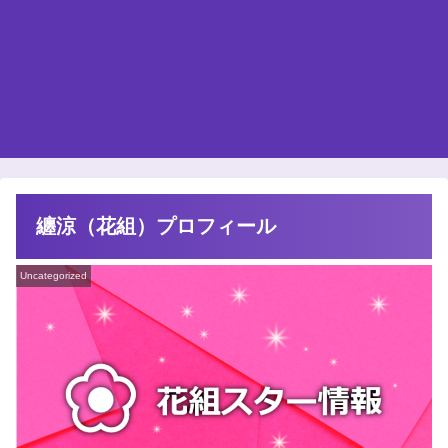
纏涼（花組）プロフィール
Uncategorized