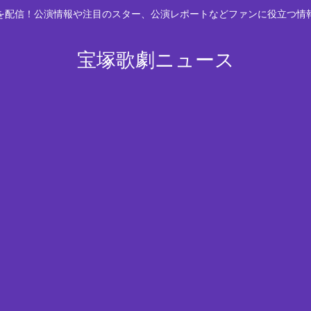
スを配信！公演情報や注目のスター、公演レポートなどファンに役立つ情
宝塚歌劇ニュース