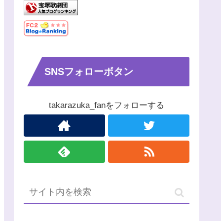
SNSフォローボタン
takarazuka_fanをフォローする