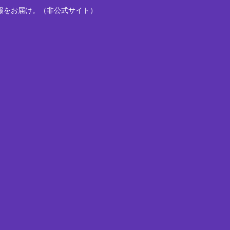
報をお届け。（非公式サイト）