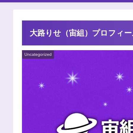
大路りせ（宙組）プロフィー
Uncategorized