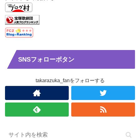
SNSフォローボタン
takarazuka_fanをフォローする