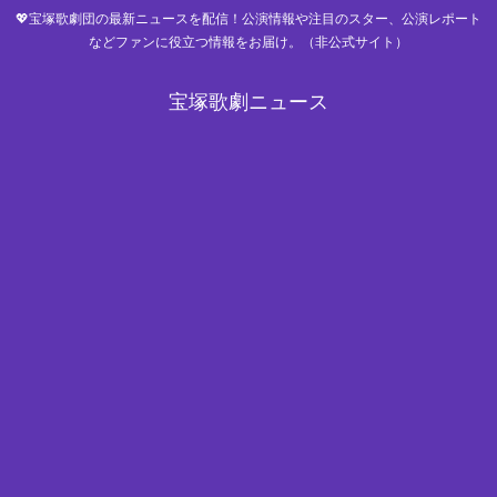
💖宝塚歌劇団の最新ニュースを配信！公演情報や注目のスター、公演レポート
などファンに役立つ情報をお届け。（非公式サイト）
宝塚歌劇ニュース