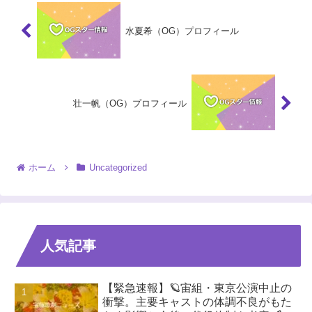
水夏希（OG）プロフィール
壮一帆（OG）プロフィール
ホーム
Uncategorized
人気記事
【緊急速報】🪐宙組・東京公演中止の
衝撃。主要キャストの体調不良がもた