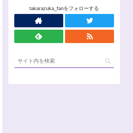
takarazuka_fanをフォローする