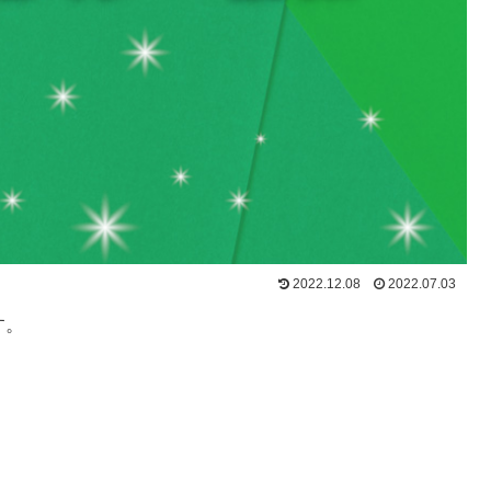
2022.12.08
2022.07.03
す。