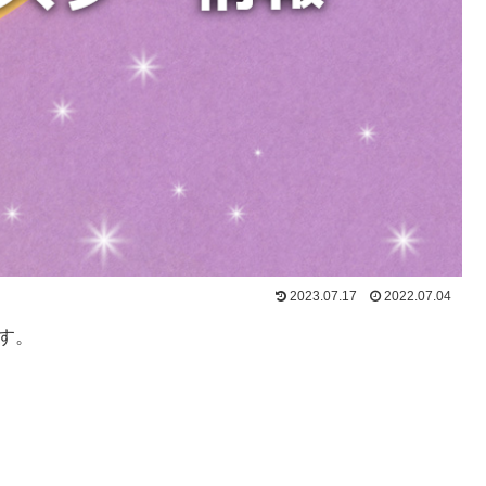
2023.07.17
2022.07.04
す。