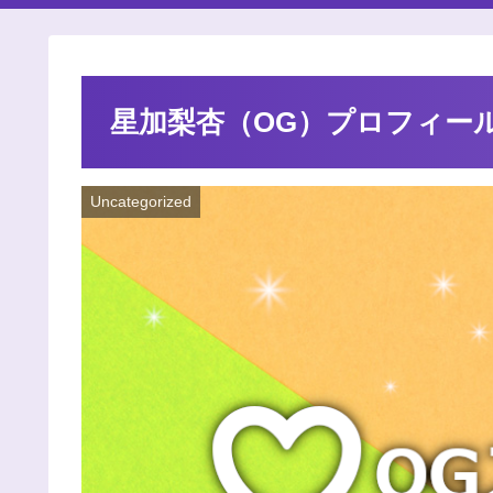
星加梨杏（OG）プロフィー
Uncategorized