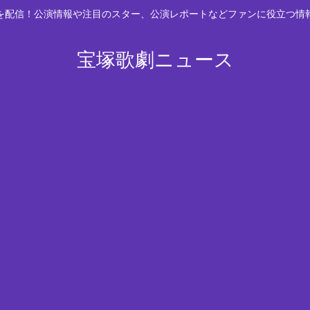
スを配信！公演情報や注目のスター、公演レポートなどファンに役立つ情
宝塚歌劇ニュース