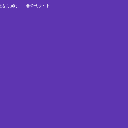
報をお届け。（非公式サイト）