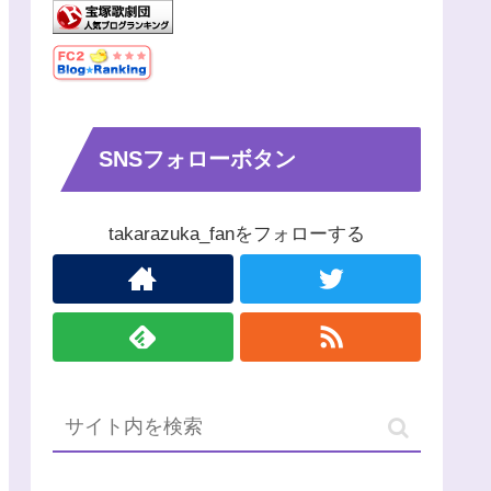
SNSフォローボタン
takarazuka_fanをフォローする