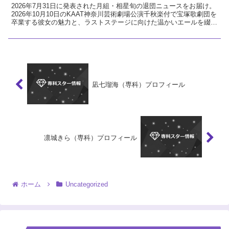
2026年7月31日に発表された月組・相星旬の退団ニュースをお届け。
2026年10月10日のKAAT神奈川芸術劇場公演千秋楽付で宝塚歌劇団を
卒業する彼女の魅力と、ラストステージに向けた温かいエールを綴り
ます。
凪七瑠海（専科）プロフィール
凛城きら（専科）プロフィール
ホーム
Uncategorized