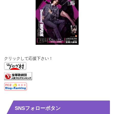
クリックして応援下さい！
SNSフォローボタン