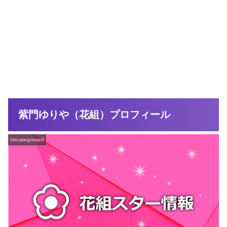
紫門ゆりや（花組）プロフィール
Uncategorized