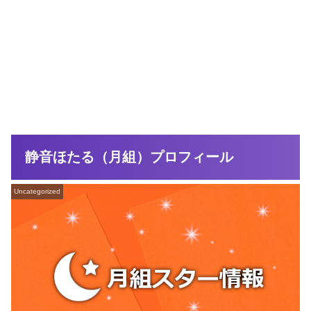
静音ほたる（月組）プロフィール
Uncategorized