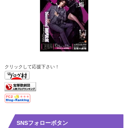
クリックして応援下さい！
SNSフォローボタン