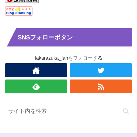
SNSフォローボタン
takarazuka_fanをフォローする