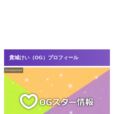
貴城けい（OG）プロフィール
Uncategorized