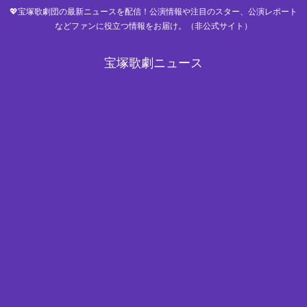
💖宝塚歌劇団の最新ニュースを配信！公演情報や注目のスター、公演レポート
などファンに役立つ情報をお届け。（非公式サイト）
宝塚歌劇ニュース