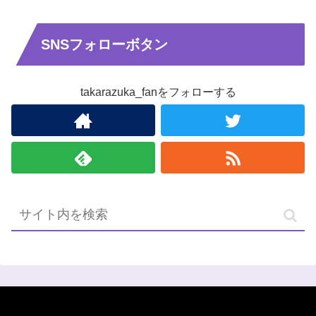
SNSフォローボタン
takarazuka_fanをフォローする