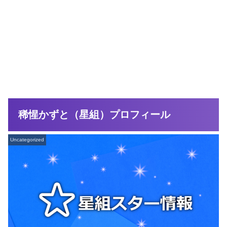
稀惺かずと（星組）プロフィール
Uncategorized