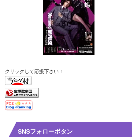
クリックして応援下さい！
SNSフォローボタン