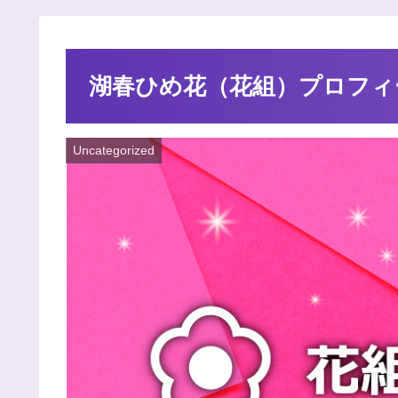
湖春ひめ花（花組）プロフィ
Uncategorized