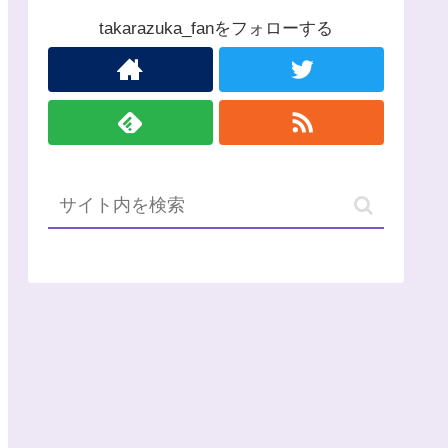
takarazuka_fanをフォローする