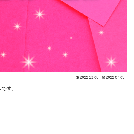
2022.12.08
2022.07.03
ルです。