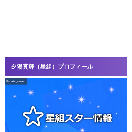
夕陽真輝（星組）プロフィール
Uncategorized