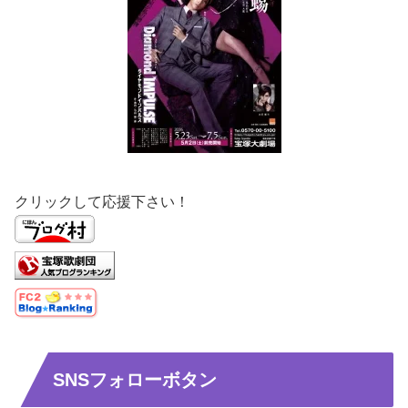
クリックして応援下さい！
SNSフォローボタン