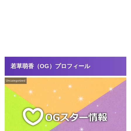
若草萌香（OG）プロフィール
Uncategorized