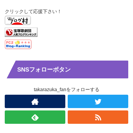
クリックして応援下さい！
SNSフォローボタン
takarazuka_fanをフォローする